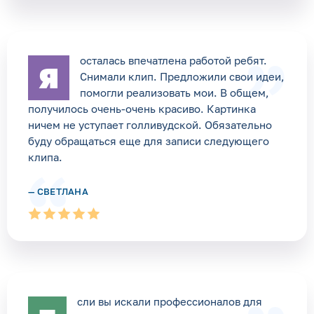
осталась впечатлена работой ребят.
Я
Снимали клип. Предложили свои идеи,
помогли реализовать мои. В общем,
получилось очень-очень красиво. Картинка
ничем не уступает голливудской. Обязательно
буду обращаться еще для записи следующего
клипа.
— СВЕТЛАНА
сли вы искали профессионалов для