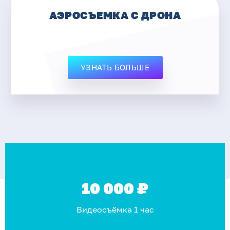
АЭРОСЪЕМКА С ДРОНА
УЗНАТЬ БОЛЬШЕ
10 000 ₽
Видеосъёмка 1 час