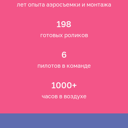
лет опыта аэросъемки и монтажа
198
готовых роликов
6
пилотов в команде
1000+
часов в воздухе