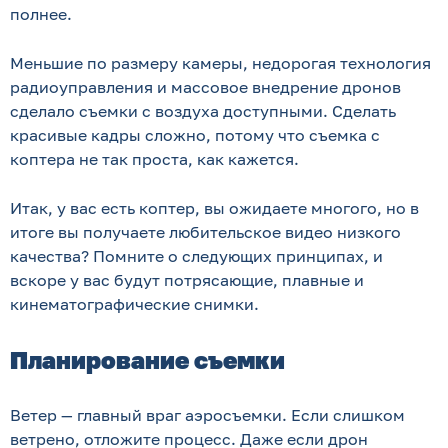
полнее.
Меньшие по размеру камеры, недорогая технология
радиоуправления и массовое внедрение дронов
сделало съемки с воздуха доступными. Сделать
красивые кадры сложно, потому что съемка с
коптера не так проста, как кажется.
Итак, у вас есть коптер, вы ожидаете многого, но в
итоге вы получаете любительское видео низкого
качества? Помните о следующих принципах, и
вскоре у вас будут потрясающие, плавные и
кинематографические снимки.
Планирование съемки
Ветер — главный враг аэросъемки. Если слишком
ветрено, отложите процесс. Даже если дрон