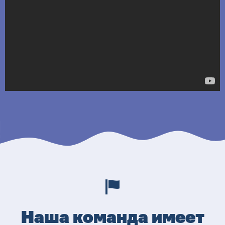
Наша команда имеет