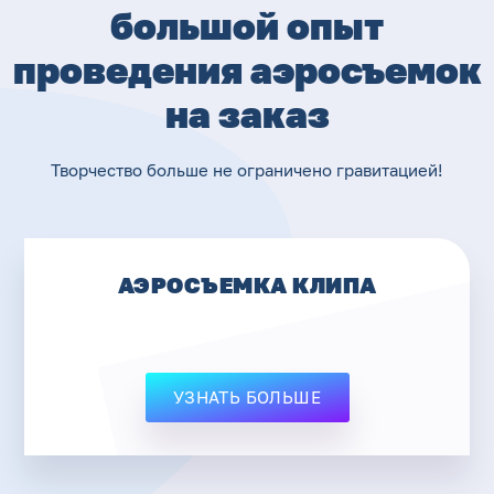
большой опыт
проведения аэросъемок
на заказ
Творчество больше не ограничено гравитацией!
АЭРОСЪЕМКА КЛИПА
УЗНАТЬ БОЛЬШЕ