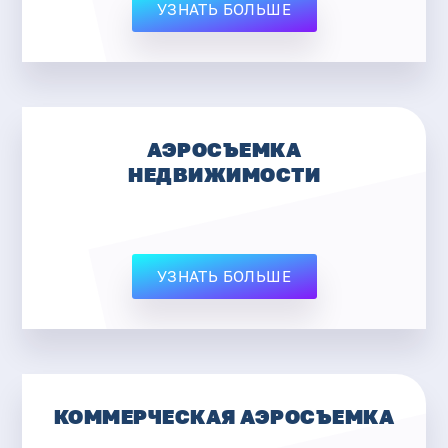
УЗНАТЬ БОЛЬШЕ
АЭРОСЪЕМКА
НЕДВИЖИМОСТИ
УЗНАТЬ БОЛЬШЕ
КОММЕРЧЕСКАЯ АЭРОСЪЕМКА