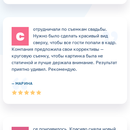
отрудничали по съемкам свадьбы.
С
Нужно было сделать красивый вид
сверху, чтобы все гости попали в кадр.
Компания предложила свои коррективы —
круговую съемку, чтобы картинка была не
статичной и лучше держала внимание. Результат
приятно удивил. Рекомендую.
— МАРИНА
се понравилось. Красиво сняли новый