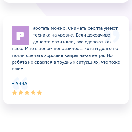
аботать можно. Снимать ребята умеют,
Р
техника на уровне. Если доходчиво
донести свои идеи, все сделают как
надо. Мне в целом понравилось, хотя и долго не
могли сделать хорошие кадры из-за ветра. Но
ребята не сдаются в трудных ситуациях, что тоже
плюс.
— АННА