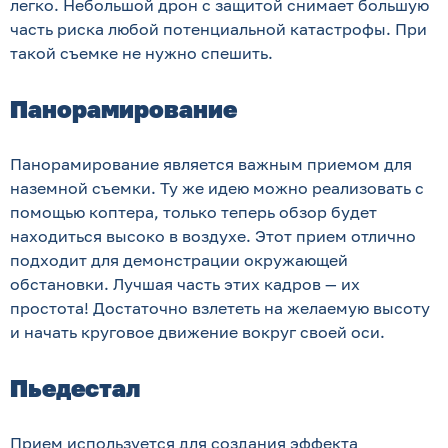
легко. Небольшой дрон с защитой снимает большую
часть риска любой потенциальной катастрофы. При
такой съемке не нужно спешить.
Панорамирование
Панорамирование является важным приемом для
наземной съемки. Ту же идею можно реализовать с
помощью коптера, только теперь обзор будет
находиться высоко в воздухе. Этот прием отлично
подходит для демонстрации окружающей
обстановки. Лучшая часть этих кадров — их
простота! Достаточно взлететь на желаемую высоту
и начать круговое движение вокруг своей оси.
Пьедестал
Прием используется для создания эффекта