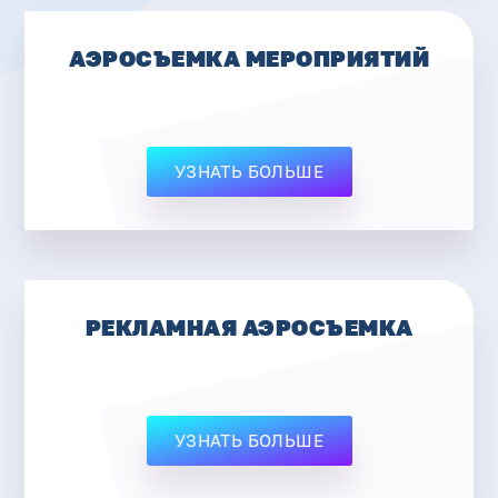
АЭРОСЪЕМКА МЕРОПРИЯТИЙ
УЗНАТЬ БОЛЬШЕ
РЕКЛАМНАЯ АЭРОСЪЕМКА
УЗНАТЬ БОЛЬШЕ