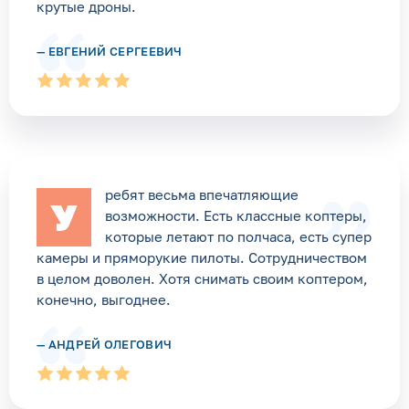
крутые дроны.
— ЕВГЕНИЙ СЕРГЕЕВИЧ
ребят весьма впечатляющие
У
возможности. Есть классные коптеры,
которые летают по полчаса, есть супер
камеры и пряморукие пилоты. Сотрудничеством
в целом доволен. Хотя снимать своим коптером,
конечно, выгоднее.
— АНДРЕЙ ОЛЕГОВИЧ