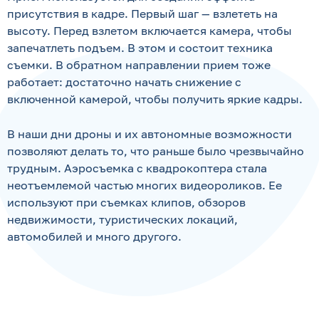
присутствия в кадре. Первый шаг — взлететь на
высоту. Перед взлетом включается камера, чтобы
запечатлеть подъем. В этом и состоит техника
съемки. В обратном направлении прием тоже
работает: достаточно начать снижение с
включенной камерой, чтобы получить яркие кадры.
В наши дни дроны и их автономные возможности
позволяют делать то, что раньше было чрезвычайно
трудным. Аэросъемка с квадрокоптера стала
неотъемлемой частью многих видеороликов. Ее
используют при съемках клипов, обзоров
недвижимости, туристических локаций,
автомобилей и много другого.