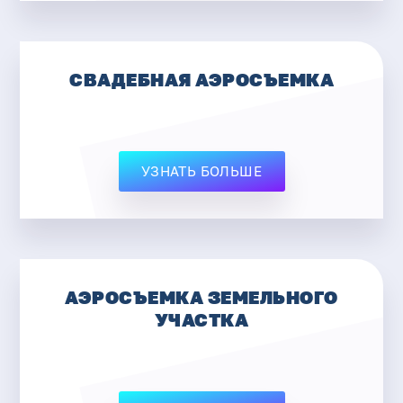
СВАДЕБНАЯ АЭРОСЪЕМКА
УЗНАТЬ БОЛЬШЕ
АЭРОСЪЕМКА ЗЕМЕЛЬНОГО
УЧАСТКА