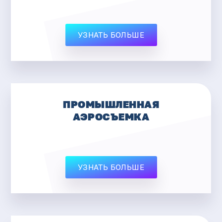
УЗНАТЬ БОЛЬШЕ
ПРОМЫШЛЕННАЯ
АЭРОСЪЕМКА
УЗНАТЬ БОЛЬШЕ