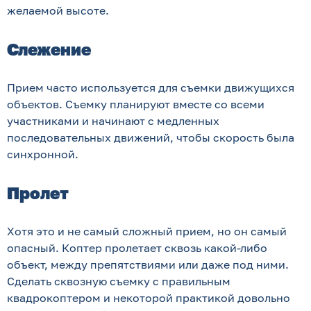
желаемой высоте.
Слежение
Прием часто используется для съемки движущихся
объектов. Съемку планируют вместе со всеми
участниками и начинают с медленных
последовательных движений, чтобы скорость была
синхронной.
Пролет
Хотя это и не самый сложный прием, но он самый
опасный. Коптер пролетает сквозь какой-либо
объект, между препятствиями или даже под ними.
Сделать сквозную съемку с правильным
квадрокоптером и некоторой практикой довольно