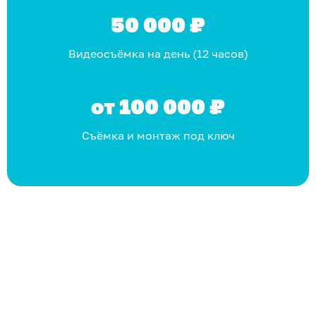
50 000 ₽
Видеосъёмка на день (12 часов)
от 100 000 ₽
Съёмка и монтаж под ключ