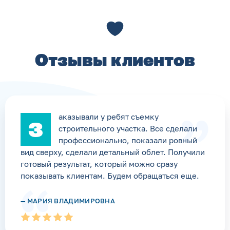
Отзывы клиентов
аказывали у ребят съемку
З
строительного участка. Все сделали
профессионально, показали ровный
вид сверху, сделали детальный облет. Получили
готовый результат, который можно сразу
показывать клиентам. Будем обращаться еще.
— МАРИЯ ВЛАДИМИРОВНА