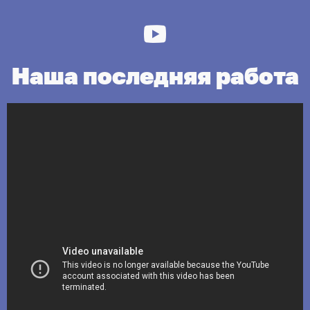
Наша последняя работа