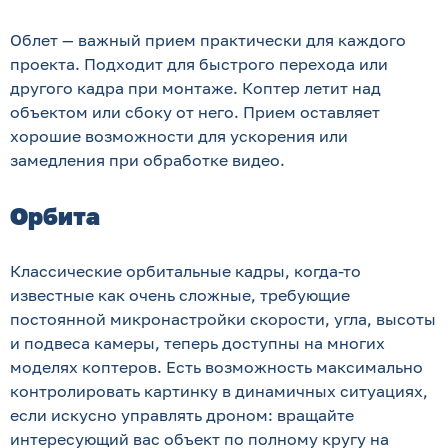
Облет — важный прием практически для каждого
проекта. Подходит для быстрого перехода или
другого кадра при монтаже. Коптер летит над
объектом или сбоку от него. Прием оставляет
хорошие возможности для ускорения или
замедления при обработке видео.
Орбита
Классические орбитальные кадры, когда-то
известные как очень сложные, требующие
постоянной микронастройки скорости, угла, высоты
и подвеса камеры, теперь доступны на многих
моделях коптеров. Есть возможность максимально
контролировать картинку в динамичных ситуациях,
если искусно управлять дроном: вращайте
интересующий вас объект по полному кругу на