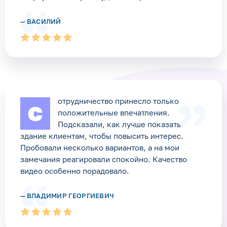
— ВАСИЛИЙ
отрудничество принесло только
С
положительные впечатления.
Подсказали, как лучше показать
здание клиентам, чтобы повысить интерес.
Пробовали несколько вариантов, а на мои
замечания реагировали спокойно. Качество
видео особенно порадовало.
— ВЛАДИМИР ГЕОРГИЕВИЧ