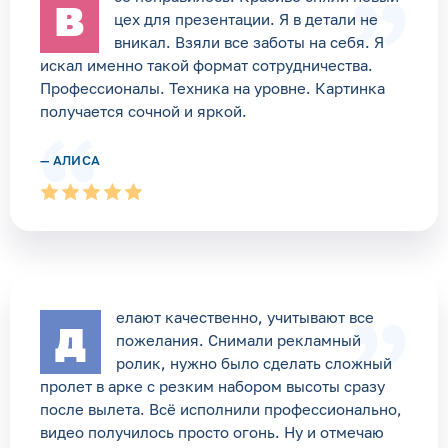
В
цех для презентации. Я в детали не
вникал. Взяли все заботы на себя. Я
искал именно такой формат сотрудничества.
Профессионалы. Техника на уровне. Картинка
получается сочной и яркой.
— АЛИСА
елают качественно, учитывают все
Д
пожелания. Снимали рекламный
ролик, нужно было сделать сложный
пролет в арке с резким набором высоты сразу
после вылета. Всё исполнили профессионально,
видео получилось просто огонь. Ну и отмечаю