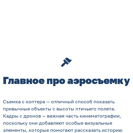
Главное про аэросъемку
Съемка с коптера — отличный способ показать
привычные объекты с высоты птичьего полета.
Кадры с дронов — важная часть кинематографии,
поскольку они добавляют особые визуальные
элементы, которые помогают рассказать историю