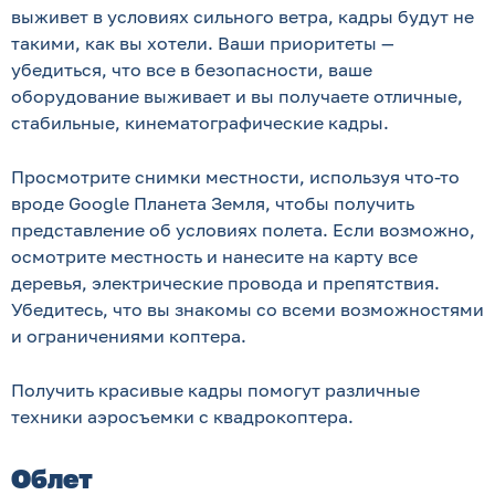
выживет в условиях сильного ветра, кадры будут не
такими, как вы хотели. Ваши приоритеты —
убедиться, что все в безопасности, ваше
оборудование выживает и вы получаете отличные,
стабильные, кинематографические кадры.
Просмотрите снимки местности, используя что-то
вроде Google Планета Земля, чтобы получить
представление об условиях полета. Если возможно,
осмотрите местность и нанесите на карту все
деревья, электрические провода и препятствия.
Убедитесь, что вы знакомы со всеми возможностями
и ограничениями коптера.
Получить красивые кадры помогут различные
техники аэросъемки с квадрокоптера.
Облет