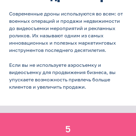
Современные дроны используются во всем: от
военных операций и продажи недвижимости
до видеосъемки мероприятий и рекламных
роликов. Их называют одним из самых
инновационных и полезных маркетинговых
инструментов последнего десятилетия.
Если вы не используете аэросъемку и
видеосъемку для продвижения бизнеса, вы
упускаете возможность привлечь больше
клиентов и увеличить продажи.
5